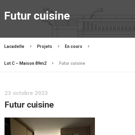
Futur cuisine
Lacadelle
Projets
En cours
Lot C – Maison 89m2
Futur cuisine
23 octobre 2023
Futur cuisine