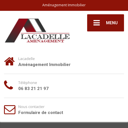
Aménagement Immobilier
MENU
Lacadelle
Aménagement Immobilier
Téléphone
06 83 21 21 97
Nous contacter
Formulaire de contact