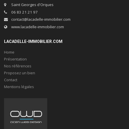
Saint Georges d'Orques
06 83 21 21 97
contact@lacadelle-immobilier.com
www.lacadelle-immobilier.com
LACADELLE-IMMOBILIER.COM
Home
Présentation
Nos références
Proposez un bien
Contact
Mentions légales