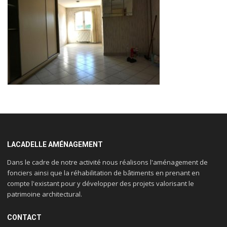
LACADELLE AMÉNAGEMENT
Dans le cadre de notre activité nous réalisons l'aménagement de
fonciers ainsi que la réhabilitation de bâtiments en prenant en
compte l'existant pour y développer des projets valorisant le
patrimoine architectural.
CONTACT