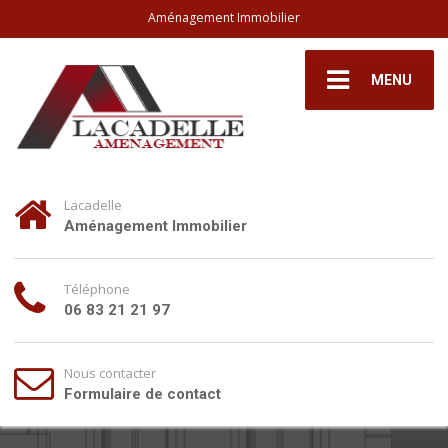
Aménagement Immobilier
MENU
Lacadelle
Aménagement Immobilier
Téléphone
06 83 21 21 97
Nous contacter
Formulaire de contact