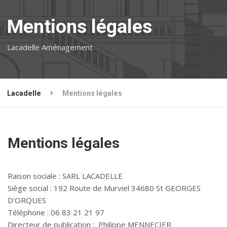
Mentions légales
Lacadelle Aménagement
Lacadelle
Mentions légales
Mentions légales
Raison sociale : SARL LACADELLE
Siège social : 192 Route de Murviel 34680 St GEORGES
D’ORQUES
Téléphone : 06 83 21 21 97
Directeur de publication : Philippe MENNECIER