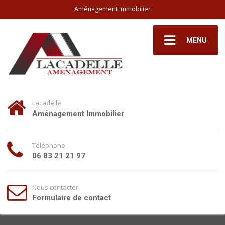
Aménagement Immobilier
MENU
Lacadelle
Aménagement Immobilier
Téléphone
06 83 21 21 97
Nous contacter
Formulaire de contact