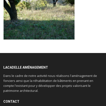
LACADELLE AMÉNAGEMENT
Dans le cadre de notre activité nous réalisons l'aménagement de
fonciers ainsi que la réhabilitation de bâtiments en prenant en
compte l'existant pour y développer des projets valorisant le
patrimoine architectural.
CONTACT