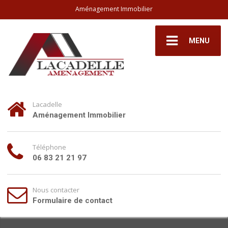
Aménagement Immobilier
MENU
Lacadelle
Aménagement Immobilier
Téléphone
06 83 21 21 97
Nous contacter
Formulaire de contact