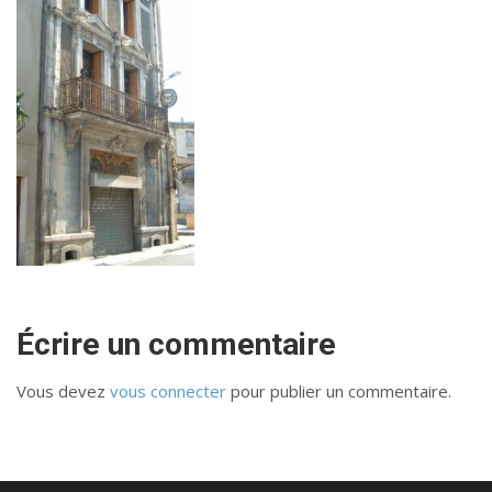
Écrire un commentaire
Vous devez
vous connecter
pour publier un commentaire.