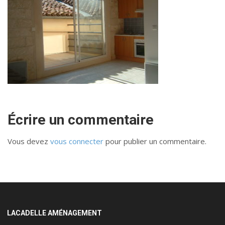
Écrire un commentaire
Vous devez
vous connecter
pour publier un commentaire.
LACADELLE AMÉNAGEMENT