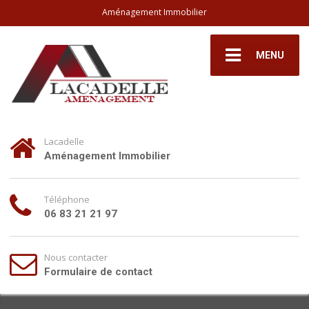
Aménagement Immobilier
MENU
Lacadelle
Aménagement Immobilier
Téléphone
06 83 21 21 97
Nous contacter
Formulaire de contact