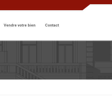
Vendre votre bien
Contact