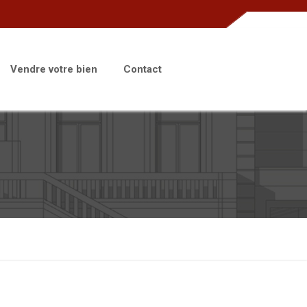
Vendre votre bien
Contact