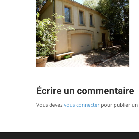
Écrire un commentaire
Vous devez
vous connecter
pour publier un