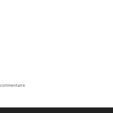
 commentaire.